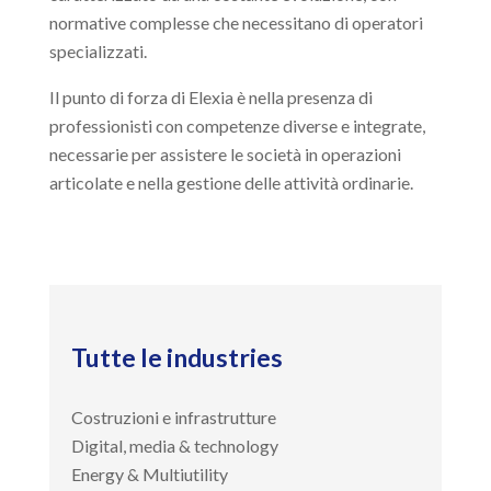
normative complesse che necessitano di operatori
specializzati.
Il punto di forza di Elexia è nella presenza di
professionisti con competenze diverse e integrate,
necessarie per assistere le società in operazioni
articolate e nella gestione delle attività ordinarie.
Tutte le industries
Costruzioni e infrastrutture
Digital, media & technology
Energy & Multiutility