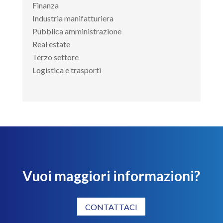
Finanza
Industria manifatturiera
Pubblica amministrazione
Real estate
Terzo settore
Logistica e trasporti
Vuoi maggiori informazioni?
CONTATTACI