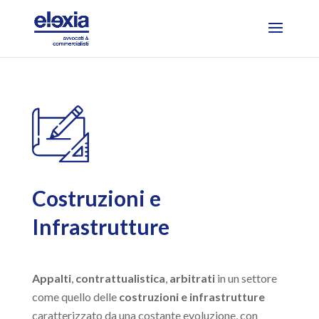
Costruzioni e
Infrastrutture
Appalti
,
contrattualistica
,
arbitrati
in un settore
come quello delle
costruzioni e infrastrutture
caratterizzato da una costante evoluzione, con