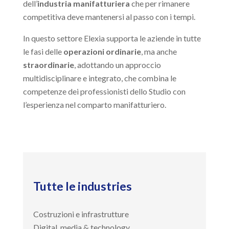
dell’
industria manifatturiera
che per rimanere
competitiva deve mantenersi al passo con i tempi.
In questo settore Elexia supporta le aziende in tutte
le fasi delle
operazioni ordinarie
, ma anche
straordinarie
, adottando un approccio
multidisciplinare e integrato, che combina le
competenze dei professionisti dello Studio con
l’esperienza nel comparto manifatturiero.
Tutte le industries
Costruzioni e infrastrutture
Digital, media & technology