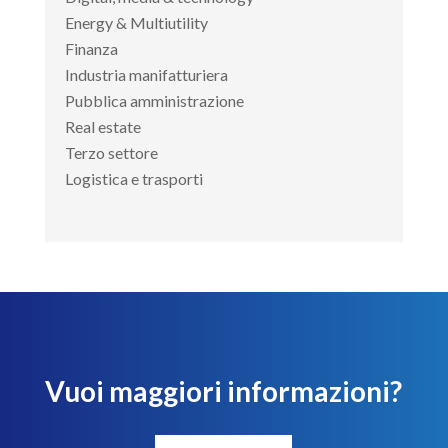
Energy & Multiutility
Finanza
Industria manifatturiera
Pubblica amministrazione
Real estate
Terzo settore
Logistica e trasporti
Vuoi maggiori informazioni?