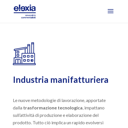
Industria manifatturiera
Le nuove metodologie di lavorazione, apportate
dalla
trasformazione tecnologica
, impattano
sull’attività di produzione e elaborazione del
prodotto. Tutto ciò implica un rapido evolversi