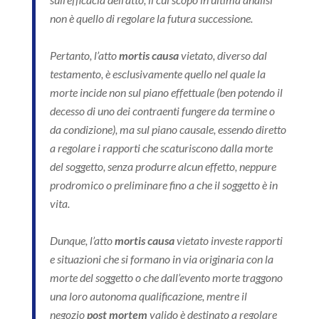
non è quello di regolare la futura successione.
Pertanto, l’atto
mortis causa
vietato, diverso dal
testamento, è esclusivamente quello nel quale la
morte incide non sul piano effettuale (ben potendo il
decesso di uno dei contraenti fungere da termine o
da condizione), ma sul piano causale, essendo diretto
a regolare i rapporti che scaturiscono dalla morte
del soggetto, senza produrre alcun effetto, neppure
prodromico o preliminare fino a che il soggetto è in
vita.
Dunque, l’atto
mortis causa
vietato investe rapporti
e situazioni che si formano in via originaria con la
morte del soggetto o che dall’evento morte traggono
una loro autonoma qualificazione, mentre il
negozio
post mortem
valido è destinato a regolare