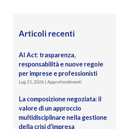
Articoli recenti
AI Act: trasparenza,
responsabilità e nuove regole
per imprese e professionisti
Lug 21, 2026
|
Approfondimenti
La composizione negoziata: il
valore di un approccio
multidisciplinare nella gestione
della crisi d’impresa