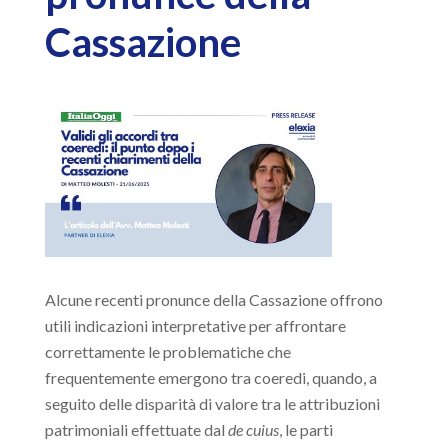
Cassazione
Alcune recenti pronunce della Cassazione offrono
utili indicazioni interpretative per affrontare
correttamente le problematiche che
frequentemente emergono tra coeredi, quando, a
seguito delle disparità di valore tra le attribuzioni
patrimoniali effettuate dal
de cuius
, le parti