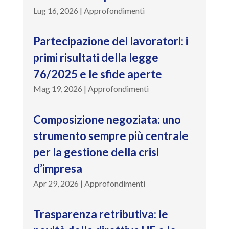
Lug 16, 2026
|
Approfondimenti
Partecipazione dei lavoratori: i
primi risultati della legge
76/2025 e le sfide aperte
Mag 19, 2026
|
Approfondimenti
Composizione negoziata: uno
strumento sempre più centrale
per la gestione della crisi
d’impresa
Apr 29, 2026
|
Approfondimenti
Trasparenza retributiva: le