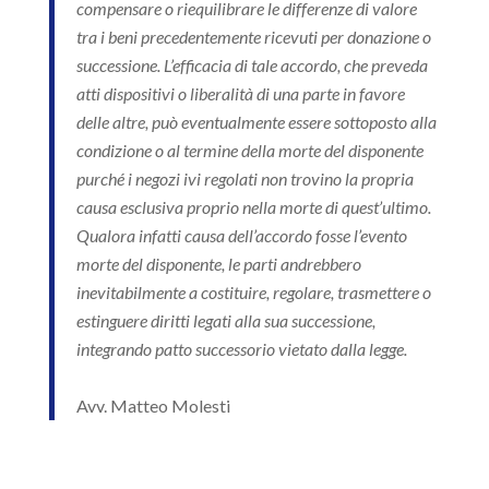
compensare o riequilibrare le differenze di valore
tra i beni precedentemente ricevuti per donazione o
successione. L’efficacia di tale accordo, che preveda
atti dispositivi o liberalità di una parte in favore
delle altre, può eventualmente essere sottoposto alla
condizione o al termine della morte del disponente
purché i negozi ivi regolati non trovino la propria
causa esclusiva proprio nella morte di quest’ultimo.
Qualora infatti causa dell’accordo fosse l’evento
morte del disponente, le parti andrebbero
inevitabilmente a costituire, regolare, trasmettere o
estinguere diritti legati alla sua successione,
integrando patto successorio vietato dalla legge.
Avv. Matteo Molesti