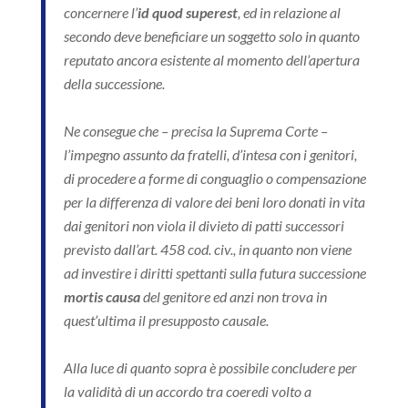
concernere l’
id quod superest
, ed in relazione al
secondo deve beneficiare un soggetto solo in quanto
reputato ancora esistente al momento dell’apertura
della successione.
Ne consegue che – precisa la Suprema Corte –
l’impegno assunto da fratelli, d’intesa con i genitori,
di procedere a forme di conguaglio o compensazione
per la differenza di valore dei beni loro donati in vita
dai genitori non viola il divieto di patti successori
previsto dall’art. 458 cod. civ., in quanto non viene
ad investire i diritti spettanti sulla futura successione
mortis causa
del genitore ed anzi non trova in
quest’ultima il presupposto causale.
Alla luce di quanto sopra è possibile concludere per
la validità di un accordo tra coeredi volto a